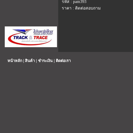
รหัส : pam393
ราคา : ติดต่อสอบถาม
|
|
|
หน้าหลัก
สินค้า
ชำระเงิน
ติดต่อเรา