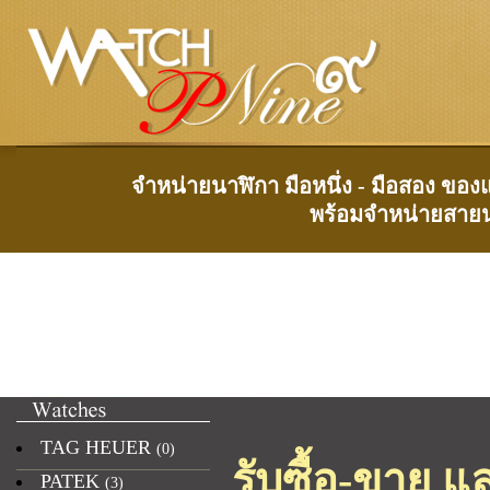
จำหน่ายนาฬิกา มือหนึ่ง - มือสอง ของแ
พร้อมจำหน่ายสายน
TAG HEUER
(0)
รับซื้อ-ขาย แ
PATEK
(3)